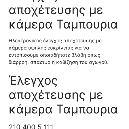
αποχέτευσης με
κάμερα Ταμπουρια
Ηλεκτρονικός έλεγχος αποχέτευσης με
κάμερα υψηλής ευκρίνειας για να
εντοπίσουμε οποιαδήποτε βλάβη όπως
διαρροή, σπάσιμο η καθίζηση του αγωγού.
Έλεγχος
αποχέτευσης με
κάμερα Ταμπουρια
210 400 5 111