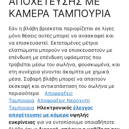
ΑΠΟΧΕΤΕΥΣΗΣ ΜΕ
ΚΑΜΕΡΑ ΤΑΜΠΟΥΡΙΑ
Εάν η βλάβη βρίσκεται περιορίζεται σε λίγες
μόνο θέσεις αυτές μπορεί να ανασκαφεί και
να επισκευαστεί. Εκτεταμένες μέτρια
ελαττώματα μπορούν να επισκευαστούν με
επένδυση με επένδυση υφάσματος που
τραβιέται μέσω του σωλήνα, φουσκωμένα, και
στη συνέχεια γίνονται άκαμπτα με χημικά
μέσα. Σοβαρή βλάβη μπορεί να απαιτούν
εκσκαφή και αντικατάσταση του σωλήνα με
περισσότερα
Αποφραξεις
Ταμπουρια
Αποφραξεις Νεροχυτη
Ταμπουρια
Ηλεκτρονικός
έλεγχος
αποχέτευσης με κάμερα
υψηλής
ευκρίνειας
για να εντοπίσουμε οποιαδήποτε