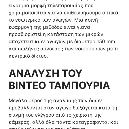
είναι μια μορφή τηλεπαρουσίας που
χρησιμοποιείται για να επιθεωρήσουμε οπτικά
το εσωτερικό των αγωγών. Μια κοινή
εφαρμογή της μεθόδου είναι γιανα
προσδιοριστεί η κατάσταση των μικρών
αποχετευτικών αγωγών με διάμετρο 150 mm
και σωλήνες σύνδεσης των νοικοκυριών με το
κεντρικό δίκτυο.
ΑΝΑΛΥΣΗ ΤΟΥ
ΒΙΝΤΕΟ ΤΑΜΠΟΥΡΙΑ
Μεγάλο μέρος της ανάλυσης των όσων
προβάλλονται στον αγωγό διεξάγεται κατά τη
στιγμή του ελέγχου από το χειριστή της
κάμερας, αλλά όλα πάντα καταγράφονται και