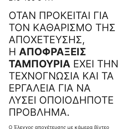
ΟΤΑΝ ΠΡΟΚΕΙΤΑΙ ΓΙΑ
ΤΟΝ ΚΑΘΑΡΙΣΜΟ ΤΗΣ
ΑΠΟΧΕΤΕΥΣΗΣ,
Η
ΑΠΟΦΡΑΞΕΙΣ
ΤΑΜΠΟΥΡΙΑ
ΕΧΕΙ ΤΗΝ
ΤΕΧΝΟΓΝΩΣΙΑ ΚΑΙ ΤΑ
ΕΡΓΑΛΕΙΑ ΓΙΑ ΝΑ
ΛΥΣΕΙ ΟΠΟΙΟΔΗΠΟΤΕ
ΠΡΟΒΛΗΜΑ.
Ο Έλεγχος αποχέτευσης με κάμερα βίντεο