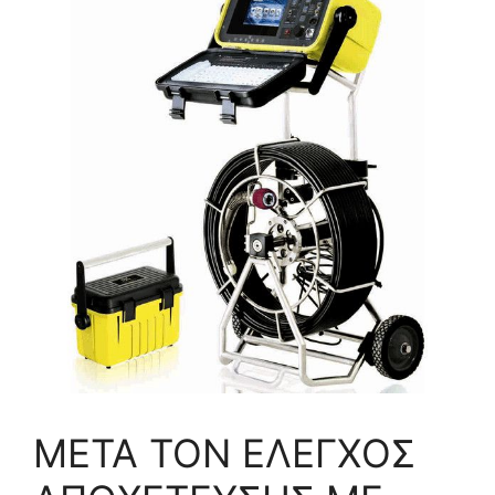
ΜΕΤΑ ΤΟΝ ΕΛΕΓΧΟΣ