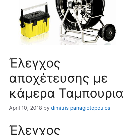
Έλεγχος
αποχέτευσης με
κάμερα Ταμπουρια
April 10, 2018
by
dimitris panagiotopoulos
Έλεγχος