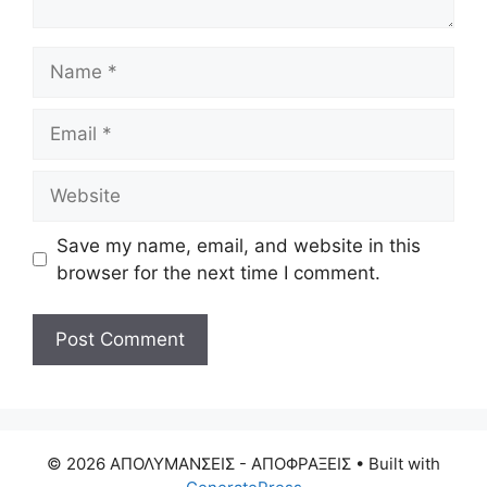
Name
Email
Website
Save my name, email, and website in this
browser for the next time I comment.
© 2026 ΑΠΟΛΥΜΑΝΣΕΙΣ - ΑΠΟΦΡΑΞΕΙΣ
• Built with