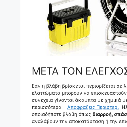
ΜΕΤΑ ΤΟΝ ΕΛΕΓΧΟΣ
Εάν η βλάβη βρίσκεται περιορίζεται σε 
ελαττώματα μπορούν να επισκευαστούν 
συνέχεια γίνονται άκαμπτα με χημικά 
περισσότερα
Αποφραξεις Περιστερι
Η
οποιαδήποτε βλάβη όπως
διαρροή, σπάσ
αναλάβουν την αποκατάσταση ή την επι