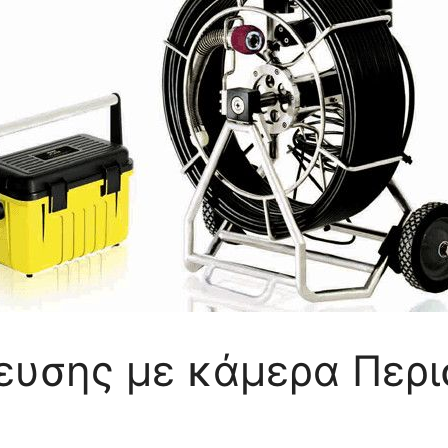
ευσης με κάμερα Περι