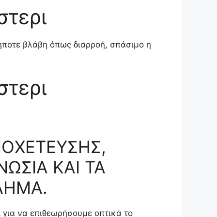
στερι
ήποτε βλάβη όπως διαρροή, σπάσιμο η
στερι
ΠΟΧΕΤΕΥΣΗΣ,
ΩΣΙΑ ΚΑΙ ΤΑ
ΛΗΜΑ.
 για να επιθεωρήσουμε οπτικά το