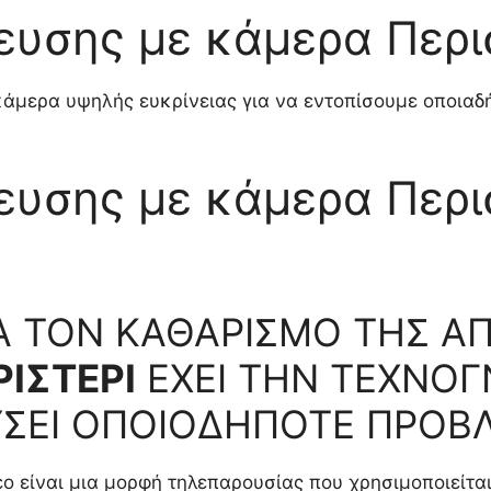
ευσης με κάμερα Περι
άμερα υψηλής ευκρίνειας για να εντοπίσουμε οποιαδ
ευσης με κάμερα Περι
ΙΑ ΤΟΝ ΚΑΘΑΡΙΣΜΟ ΤΗΣ Α
ΙΣΤΕΡΙ
ΕΧΕΙ ΤΗΝ ΤΕΧΝΟΓΝ
ΛΥΣΕΙ ΟΠΟΙΟΔΗΠΟΤΕ ΠΡΟΒ
ο είναι μια μορφή τηλεπαρουσίας που χρησιμοποιείται