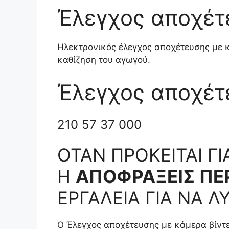
Έλεγχος αποχέτ
Ηλεκτρονικός έλεγχος αποχέτευσης με κ
καθίζηση του αγωγού.
Έλεγχος αποχέτ
210 57 37 000
ΟΤΑΝ ΠΡΟΚΕΙΤΑΙ Γ
Η
ΑΠΟΦΡΑΞΕΙΣ ΠΕΡ
ΕΡΓΑΛΕΙΑ ΓΙΑ ΝΑ 
Ο Έλεγχος αποχέτευσης με κάμερα βίντε