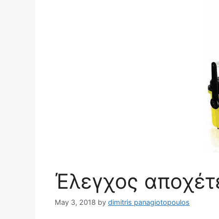
Έλεγχος αποχέτ
May 3, 2018
by
dimitris panagiotopoulos