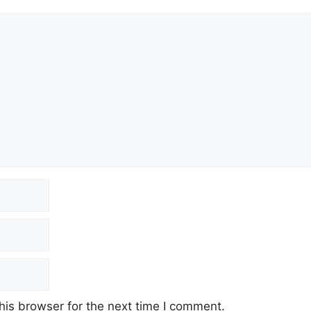
his browser for the next time I comment.