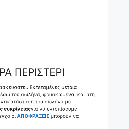
Α ΠΕΡΙΣΤΕΡΙ
πισκευαστεί. Εκτεταμένες μέτρια
μέσω του σωλήνα, φουσκωμένα, και στη
αντικατάσταση του σωλήνα με
 ευκρίνειας
για να εντοπίσουμε
εγχο οι
ΑΠΟΦΡΑΞΕΙΣ
μπορούν να