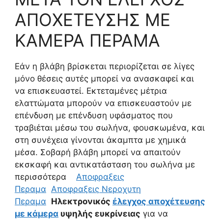
ΑΠΟΧΕΤΕΥΣΗΣ ΜΕ
ΚΑΜΕΡΑ ΠΕΡΑΜΑ
Εάν η βλάβη βρίσκεται περιορίζεται σε λίγες
μόνο θέσεις αυτές μπορεί να ανασκαφεί και
να επισκευαστεί. Εκτεταμένες μέτρια
ελαττώματα μπορούν να επισκευαστούν με
επένδυση με επένδυση υφάσματος που
τραβιέται μέσω του σωλήνα, φουσκωμένα, και
στη συνέχεια γίνονται άκαμπτα με χημικά
μέσα. Σοβαρή βλάβη μπορεί να απαιτούν
εκσκαφή και αντικατάσταση του σωλήνα με
περισσότερα
Αποφραξεις
Περαμα
Αποφραξεις Νεροχυτη
Περαμα
Ηλεκτρονικός
έλεγχος αποχέτευσης
με κάμερα
υψηλής ευκρίνειας
για να