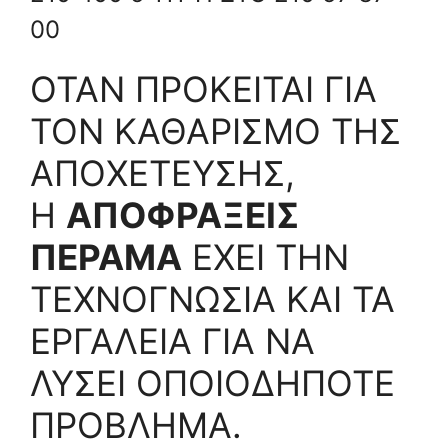
00
ΟΤΑΝ ΠΡΟΚΕΙΤΑΙ ΓΙΑ
ΤΟΝ ΚΑΘΑΡΙΣΜΟ ΤΗΣ
ΑΠΟΧΕΤΕΥΣΗΣ,
Η
ΑΠΟΦΡΑΞΕΙΣ
ΠΕΡΑΜΑ
ΕΧΕΙ ΤΗΝ
ΤΕΧΝΟΓΝΩΣΙΑ ΚΑΙ ΤΑ
ΕΡΓΑΛΕΙΑ ΓΙΑ ΝΑ
ΛΥΣΕΙ ΟΠΟΙΟΔΗΠΟΤΕ
ΠΡΟΒΛΗΜΑ.