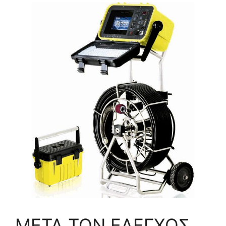
ΜΕΤΑ ΤΟΝ ΕΛΕΓΧΟΣ