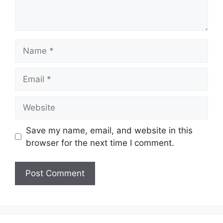
Name
Email
Website
Save my name, email, and website in this
browser for the next time I comment.