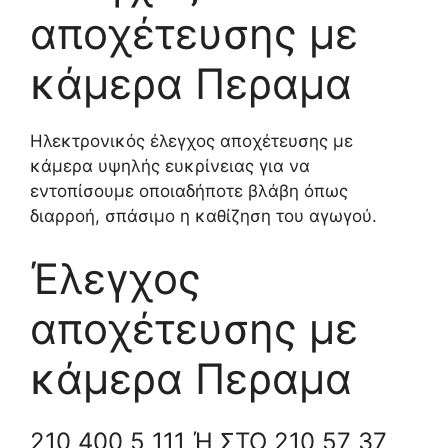
αποχέτευσης με
κάμερα Περαμα
Ηλεκτρονικός έλεγχος αποχέτευσης με
κάμερα υψηλής ευκρίνειας για να
εντοπίσουμε οποιαδήποτε βλάβη όπως
διαρροή, σπάσιμο η καθίζηση του αγωγού.
Έλεγχος
αποχέτευσης με
κάμερα Περαμα
210 400 5 111 Ή ΣΤΟ 210 57 37