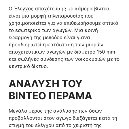
Ο Έλεγχος αποχέτευσης με κάμερα βίντεο
είναι μια μορφή τηλεπαρουσίας που
χρησιμοποιείται για να επιθεωρήσουμε οπτικά
το εσωτερικό των αγωγών. Μια κοινή
εφαρμογή της μεθόδου είναι γιανα
προσδιοριστεί η κατάσταση των μικρών
αποχετευτικών αγωγών με διάμετρο 150 mm
και σωλήνες σύνδεσης των νοικοκυριών με το
κεντρικό δίκτυο.
ΑΝΑΛΥΣΗ ΤΟΥ
ΒΙΝΤΕΟ ΠΕΡΑΜΑ
Μεγάλο μέρος της ανάλυσης των όσων
προβάλλονται στον αγωγό διεξάγεται κατά τη
στιγμή του ελέγχου από το χειριστή της