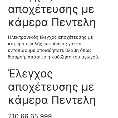
αποχέτευσης με
κάμερα Πεντελη
Ηλεκτρονικός έλεγχος αποχέτευσης με
κάμερα υψηλής ευκρίνειας για να
εντοπίσουμε οποιαδήποτε βλάβη όπως
διαρροή, σπάσιμο η καθίζηση του αγωγού.
Έλεγχος
αποχέτευσης με
κάμερα Πεντελη
210 66 65 999