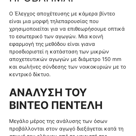
Ο Έλεγχος αποχέτευσης με κάμερα βίντεο
είναι μια μορφή τηλεπαρουσίας που
χρησιμοποιείται για να επιθεωρήσουμε οπτικά
το εσωτερικό των αγωγών. Μια κοινή
εφαρμογή της μεθόδου είναι γιανα
προσδιοριστεί η κατάσταση των μικρών
αποχετευτικών αγωγών με διάμετρο 150 mm
και σωλήνες σύνδεσης των νοικοκυριών με το
κεντρικό δίκτυο.
ΑΝΑΛΥΣΗ ΤΟΥ
ΒΙΝΤΕΟ ΠΕΝΤΕΛΗ
Μεγάλο μέρος της ανάλυσης των όσων
προβάλλονται στον αγωγό διεξάγεται κατά τη