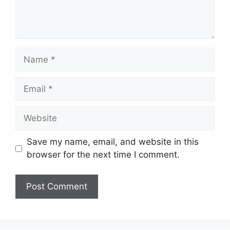
Name
Email
Website
Save my name, email, and website in this
browser for the next time I comment.