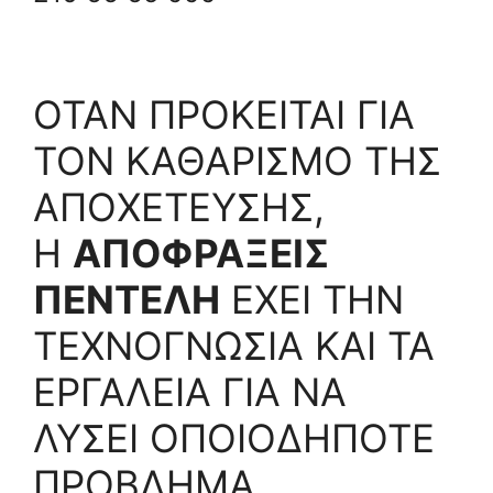
ΟΤΑΝ ΠΡΟΚΕΙΤΑΙ ΓΙΑ
ΤΟΝ ΚΑΘΑΡΙΣΜΟ ΤΗΣ
ΑΠΟΧΕΤΕΥΣΗΣ,
Η
ΑΠΟΦΡΑΞΕΙΣ
ΠΕΝΤΕΛΗ
ΕΧΕΙ ΤΗΝ
ΤΕΧΝΟΓΝΩΣΙΑ ΚΑΙ ΤΑ
ΕΡΓΑΛΕΙΑ ΓΙΑ ΝΑ
ΛΥΣΕΙ ΟΠΟΙΟΔΗΠΟΤΕ
ΠΡΟΒΛΗΜΑ.