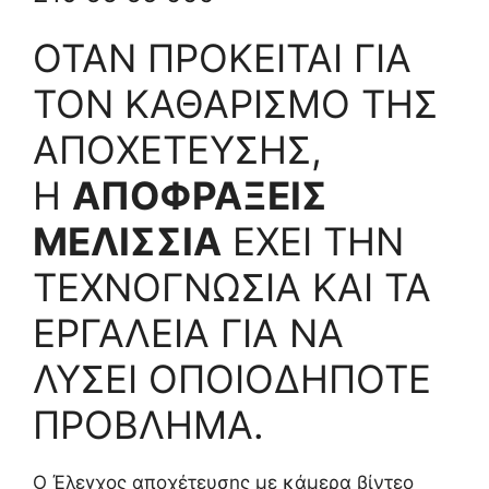
ΟΤΑΝ ΠΡΟΚΕΙΤΑΙ ΓΙΑ
ΤΟΝ ΚΑΘΑΡΙΣΜΟ ΤΗΣ
ΑΠΟΧΕΤΕΥΣΗΣ,
Η
ΑΠΟΦΡΑΞΕΙΣ
ΜΕΛΙΣΣΙΑ
ΕΧΕΙ ΤΗΝ
ΤΕΧΝΟΓΝΩΣΙΑ ΚΑΙ ΤΑ
ΕΡΓΑΛΕΙΑ ΓΙΑ ΝΑ
ΛΥΣΕΙ ΟΠΟΙΟΔΗΠΟΤΕ
ΠΡΟΒΛΗΜΑ.
Ο Έλεγχος αποχέτευσης με κάμερα βίντεο