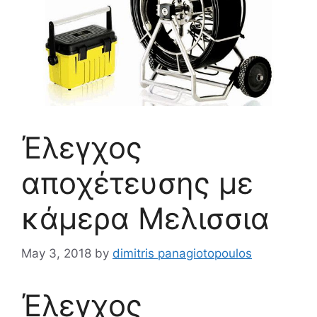
Έλεγχος
αποχέτευσης με
κάμερα Μελισσια
May 3, 2018
by
dimitris panagiotopoulos
Έλεγχος