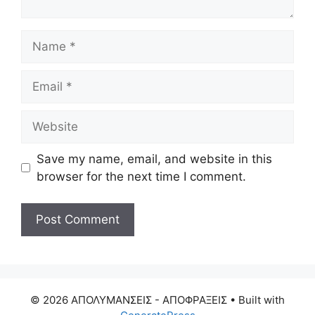
Name
Email
Website
Save my name, email, and website in this
browser for the next time I comment.
© 2026 ΑΠΟΛΥΜΑΝΣΕΙΣ - ΑΠΟΦΡΑΞΕΙΣ
• Built with