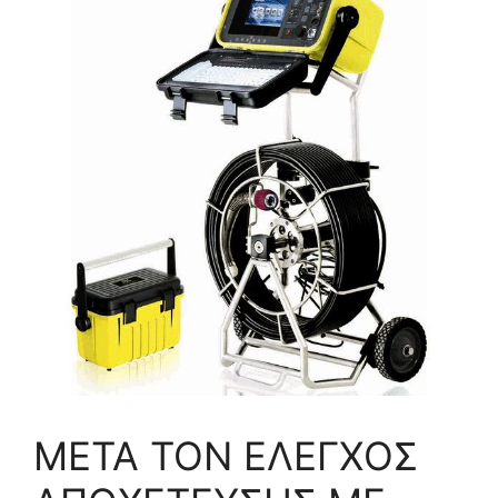
ΜΕΤΑ ΤΟΝ ΕΛΕΓΧΟΣ