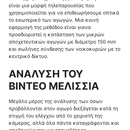
είναι μια μορφή τηλεπαρουσίας που
χρησιμοποιείται για να επιθεωρήσουμε οπτικά
το εσωτερικό των αγωγών. Μια κοινή
εφαρμογή της μεθόδου είναι γιανα
προσδιοριστεί η κατάσταση των μικρών
αποχετευτικών αγωγών με διάμετρο 150 mm
και σωλήνες σύνδεσης των νοικοκυριών με το
κεντρικό δίκτυο.
ΑΝΑΛΥΣΗ ΤΟΥ
ΒΙΝΤΕΟ ΜΕΛΙΣΣΙΑ
Μεγάλο μέρος της ανάλυσης των όσων
προβάλλονται στον αγωγό διεξάγεται κατά τη
στιγμή του ελέγχου από το χειριστή της
κάμερας, αλλά όλα πάντα καταγράφονται και