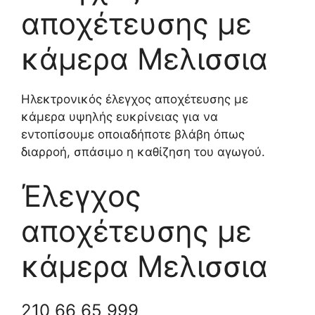
αποχέτευσης με
κάμερα Μελισσια
Ηλεκτρονικός έλεγχος αποχέτευσης με
κάμερα υψηλής ευκρίνειας για να
εντοπίσουμε οποιαδήποτε βλάβη όπως
διαρροή, σπάσιμο η καθίζηση του αγωγού.
Έλεγχος
αποχέτευσης με
κάμερα Μελισσια
210 66 65 999