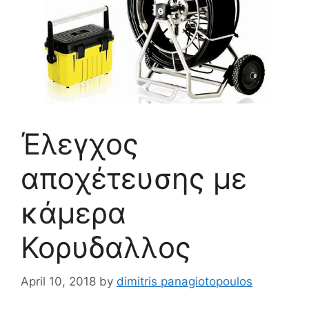
Έλεγχος
αποχέτευσης με
κάμερα
Κορυδαλλος
April 10, 2018
by
dimitris panagiotopoulos