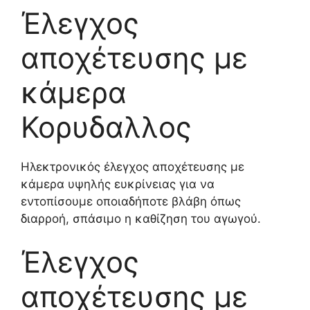
Έλεγχος
αποχέτευσης με
κάμερα
Κορυδαλλος
Ηλεκτρονικός έλεγχος αποχέτευσης με
κάμερα υψηλής ευκρίνειας για να
εντοπίσουμε οποιαδήποτε βλάβη όπως
διαρροή, σπάσιμο η καθίζηση του αγωγού.
Έλεγχος
αποχέτευσης με