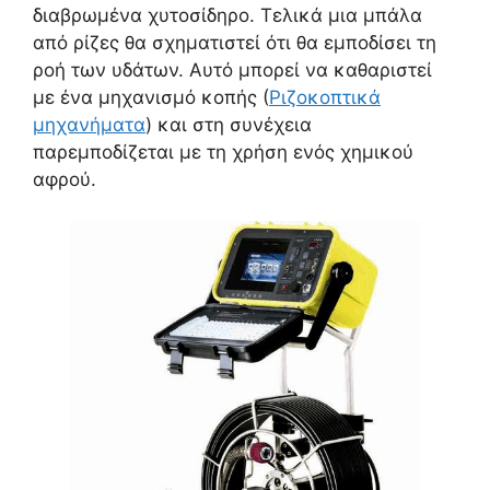
διαβρωμένα χυτοσίδηρο. Τελικά μια μπάλα
από ρίζες θα σχηματιστεί ότι θα εμποδίσει τη
ροή των υδάτων. Αυτό μπορεί να καθαριστεί
με ένα μηχανισμό κοπής (
Ριζοκοπτικά
μηχανήματα
) και στη συνέχεια
παρεμποδίζεται με τη χρήση ενός χημικού
αφρού.