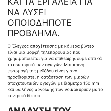
ΚΑΙ ΤΑ ΕΡΓΑΛΕΙΑ ΓΙΑ
ΝΑ ΛΥΣΕΙ
ΟΠΟΙΟΔΗΠΟΤΕ
ΠΡΟΒΛΗΜΑ.
Ο Έλεγχος αποχέτευσης με κάμερα βίντεο
είναι μια μορφή τηλεπαρουσίας που
χρησιμοποιείται για να επιθεωρήσουμε οπτικά
το εσωτερικό των αγωγών. Μια κοινή
εφαρμογή της μεθόδου είναι γιανα
προσδιοριστεί η κατάσταση των μικρών
αποχετευτικών αγωγών με διάμετρο 150 mm
και σωλήνες σύνδεσης των νοικοκυριών με το
κεντρικό δίκτυο.
ΑΝΑΛΥΣΗ ΤΟΥ