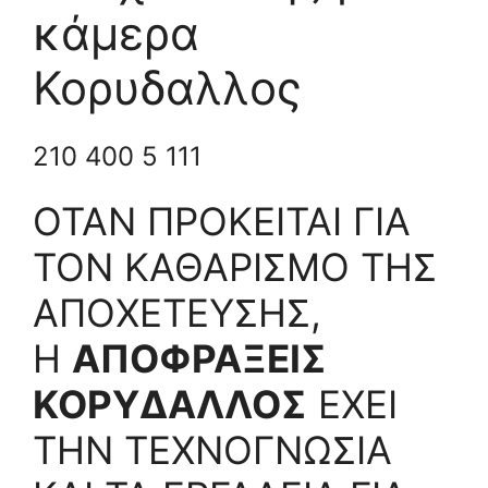
κάμερα
Κορυδαλλος
210 400 5 111
ΟΤΑΝ ΠΡΟΚΕΙΤΑΙ ΓΙΑ
ΤΟΝ ΚΑΘΑΡΙΣΜΟ ΤΗΣ
ΑΠΟΧΕΤΕΥΣΗΣ,
Η
ΑΠΟΦΡΑΞΕΙΣ
ΚΟΡΥΔΑΛΛΟΣ
ΕΧΕΙ
ΤΗΝ ΤΕΧΝΟΓΝΩΣΙΑ