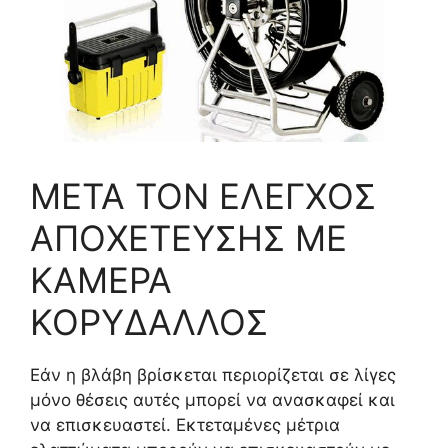
ΜΕΤΑ ΤΟΝ ΕΛΕΓΧΟΣ
ΑΠΟΧΕΤΕΥΣΗΣ ΜΕ
ΚΑΜΕΡΑ
ΚΟΡΥΔΑΛΛΟΣ
Εάν η βλάβη βρίσκεται περιορίζεται σε λίγες
μόνο θέσεις αυτές μπορεί να ανασκαφεί και
να επισκευαστεί. Εκτεταμένες μέτρια