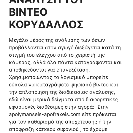
ΒΙΝΤΕΟ
ΚΟΡΥΔΑΛΛΟΣ
Μεγάλο μέρος της ανάλυσης των όσων
προβάλλονται στον αγωγό διεξάγεται κατά τη
στιγμή του ελέγχου από το χειριστή της
κάμερας, αλλά όλα πάντα καταγράφονται και
αποθηκεύονται για επανεξέταση.
Χρησιμοποιώντας το λογισμικό μπορείτε
εύκολα να καταγράψετε ψηφιακό βίντεο και
την απλοποίηση της διαδικασίας ανάλυσης,
εδώ είναι μερικά δείγματα από διαφορετικές
εφαρμογές διαθέσιμες στην αγορά: Στην
apolymanseis-apofraxeis.com είτε πρόκειται
για τον καθαρισμό της αποχέτευσης ή την
απόφραξη κάποιου σιφονιού , το έχουμε