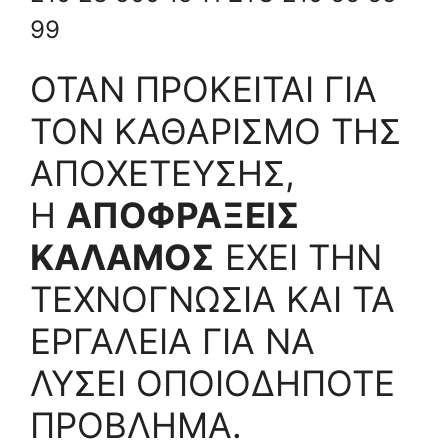
99
ΟΤΑΝ ΠΡΟΚΕΙΤΑΙ ΓΙΑ
ΤΟΝ ΚΑΘΑΡΙΣΜΟ ΤΗΣ
ΑΠΟΧΕΤΕΥΣΗΣ,
Η
ΑΠΟΦΡΑΞΕΙΣ
ΚΑΛΑΜΟΣ
ΕΧΕΙ ΤΗΝ
ΤΕΧΝΟΓΝΩΣΙΑ ΚΑΙ ΤΑ
ΕΡΓΑΛΕΙΑ ΓΙΑ ΝΑ
ΛΥΣΕΙ ΟΠΟΙΟΔΗΠΟΤΕ
ΠΡΟΒΛΗΜΑ.