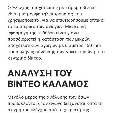
Ο Έλεγχος αποχέτευσης με κάμερα βίντεο
είναι μια μορφή τηλεπαρουσίας που
χρησιμοποιείται για να επιθεωρήσουμε οπτικά
το εσωτερικό των αγωγών. Μια κοινή
εφαρμογή της μεθόδου είναι γιανα
προσδιοριστεί η κατάσταση των μικρών
αποχετευτικών αγωγών με διάμετρο 150 mm
και σωλήνες σύνδεσης των νοικοκυριών με το
κεντρικό δίκτυο.
ΑΝΑΛΥΣΗ ΤΟΥ
ΒΙΝΤΕΟ ΚΑΛΑΜΟΣ
Μεγάλο μέρος της ανάλυσης των όσων
προβάλλονται στον αγωγό διεξάγεται κατά τη
στιγμή του ελέγχου από το χειριστή της