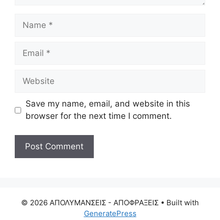
Name
Email
Website
Save my name, email, and website in this
browser for the next time I comment.
© 2026 ΑΠΟΛΥΜΑΝΣΕΙΣ - ΑΠΟΦΡΑΞΕΙΣ
• Built with
GeneratePress