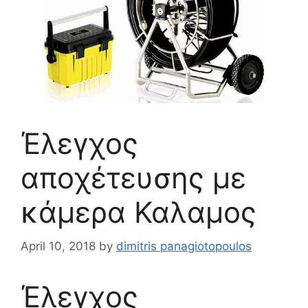
Έλεγχος
αποχέτευσης με
κάμερα Καλαμος
April 10, 2018
by
dimitris panagiotopoulos
Έλεγχος