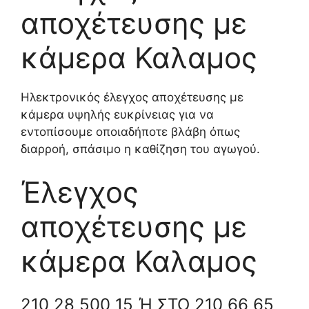
αποχέτευσης με
κάμερα Καλαμος
Ηλεκτρονικός έλεγχος αποχέτευσης με
κάμερα υψηλής ευκρίνειας για να
εντοπίσουμε οποιαδήποτε βλάβη όπως
διαρροή, σπάσιμο η καθίζηση του αγωγού.
Έλεγχος
αποχέτευσης με
κάμερα Καλαμος
210 28 500 15 Ή ΣΤΟ 210 66 65