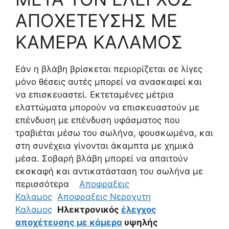
ΑΠΟΧΕΤΕΥΣΗΣ ΜΕ
ΚΑΜΕΡΑ ΚΑΛΑΜΟΣ
Εάν η βλάβη βρίσκεται περιορίζεται σε λίγες
μόνο θέσεις αυτές μπορεί να ανασκαφεί και
να επισκευαστεί. Εκτεταμένες μέτρια
ελαττώματα μπορούν να επισκευαστούν με
επένδυση με επένδυση υφάσματος που
τραβιέται μέσω του σωλήνα, φουσκωμένα, και
στη συνέχεια γίνονται άκαμπτα με χημικά
μέσα. Σοβαρή βλάβη μπορεί να απαιτούν
εκσκαφή και αντικατάσταση του σωλήνα με
περισσότερα
Αποφραξεις
Καλαμος
Αποφραξεις Νεροχυτη
Καλαμος
Ηλεκτρονικός
έλεγχος
αποχέτευσης με κάμερα
υψηλής