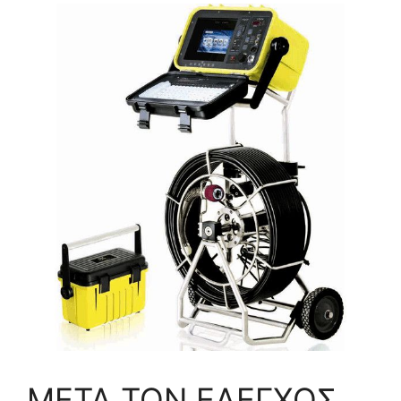
ΜΕΤΑ ΤΟΝ ΕΛΕΓΧΟΣ