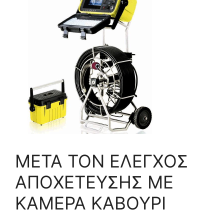
ΜΕΤΑ ΤΟΝ ΕΛΕΓΧΟΣ
ΑΠΟΧΕΤΕΥΣΗΣ ΜΕ
ΚΑΜΕΡΑ ΚΑΒΟΥΡΙ