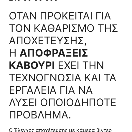
ΟΤΑΝ ΠΡΟΚΕΙΤΑΙ ΓΙΑ
ΤΟΝ ΚΑΘΑΡΙΣΜΟ ΤΗΣ
ΑΠΟΧΕΤΕΥΣΗΣ,
Η
ΑΠΟΦΡΑΞΕΙΣ
ΚΑΒΟΥΡΙ
ΕΧΕΙ ΤΗΝ
ΤΕΧΝΟΓΝΩΣΙΑ ΚΑΙ ΤΑ
ΕΡΓΑΛΕΙΑ ΓΙΑ ΝΑ
ΛΥΣΕΙ ΟΠΟΙΟΔΗΠΟΤΕ
ΠΡΟΒΛΗΜΑ.
Ο Έλεγχος αποχέτευσης με κάμερα βίντεο