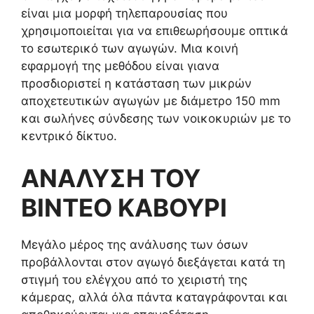
είναι μια μορφή τηλεπαρουσίας που
χρησιμοποιείται για να επιθεωρήσουμε οπτικά
το εσωτερικό των αγωγών. Μια κοινή
εφαρμογή της μεθόδου είναι γιανα
προσδιοριστεί η κατάσταση των μικρών
αποχετευτικών αγωγών με διάμετρο 150 mm
και σωλήνες σύνδεσης των νοικοκυριών με το
κεντρικό δίκτυο.
ΑΝΑΛΥΣΗ ΤΟΥ
ΒΙΝΤΕΟ ΚΑΒΟΥΡΙ
Μεγάλο μέρος της ανάλυσης των όσων
προβάλλονται στον αγωγό διεξάγεται κατά τη
στιγμή του ελέγχου από το χειριστή της
κάμερας, αλλά όλα πάντα καταγράφονται και