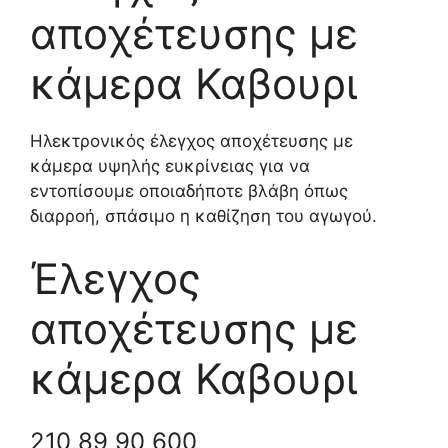
αποχέτευσης με
κάμερα Καβουρι
Ηλεκτρονικός έλεγχος αποχέτευσης με
κάμερα υψηλής ευκρίνειας για να
εντοπίσουμε οποιαδήποτε βλάβη όπως
διαρροή, σπάσιμο η καθίζηση του αγωγού.
Έλεγχος
αποχέτευσης με
κάμερα Καβουρι
210 89 90 600