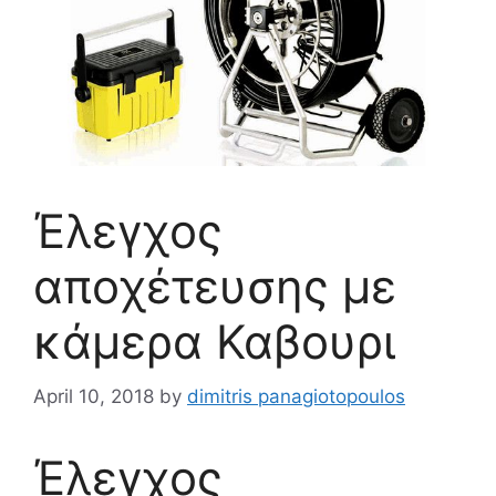
Έλεγχος
αποχέτευσης με
κάμερα Καβουρι
April 10, 2018
by
dimitris panagiotopoulos
Έλεγχος