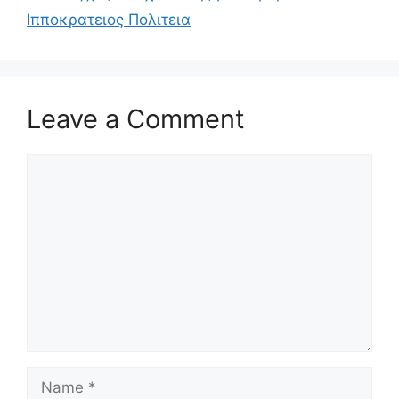
Ιπποκρατειος Πολιτεια
Leave a Comment
Comment
Name